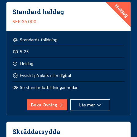
Heldag
Standard heldag
SEK 35,000
Standard utbildning
5-25
Heldag
Fysiskt på plats eller digital
Se standardutbildningar nedan
Boka Övning
Läs mer
Skräddarsydda