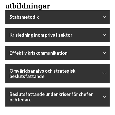
utbildningar
Stabsmetodik
Krisledning inom privat sektor
Effektiv kriskommunikation
Omvärldsanalys och strategisk
beslutsfattande
Beslutsfattande under kriser för chefer
och ledare