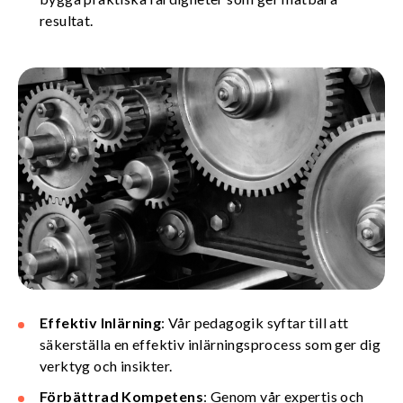
resultat.
Effektiv Inlärning
: Vår pedagogik syftar till att
säkerställa en effektiv inlärningsprocess som ger dig
verktyg och insikter.
Förbättrad Kompetens
: Genom vår expertis och