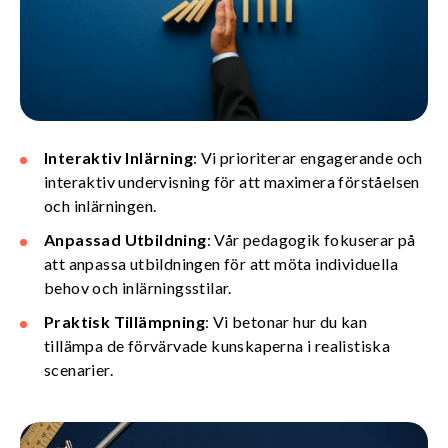
Interaktiv Inlärning
: Vi prioriterar engagerande och
interaktiv undervisning för att maximera förståelsen
och inlärningen.
Anpassad Utbildning
: Vår pedagogik fokuserar på
att anpassa utbildningen för att möta individuella
behov och inlärningsstilar.
Praktisk Tillämpning
: Vi betonar hur du kan
tillämpa de förvärvade kunskaperna i realistiska
scenarier.