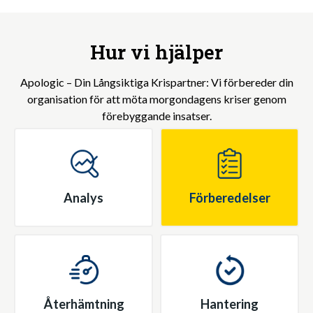
Hur vi hjälper
Apologic – Din Långsiktiga Krispartner: Vi förbereder din
organisation för att möta morgondagens kriser genom
förebyggande insatser.
Analys
Förberedelser
Återhämtning
Hantering