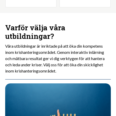
Varför välja våra
utbildningar?
Våra utbildningar är inriktade på att öka din kompetens
inom krishanteringsområdet. Genom interaktiv inlärning
och mätbara resultat ger vi dig verktygen för att hantera
och leda under kriser. Välj oss för att öka din skicklighet
inom krishanteringsområdet.