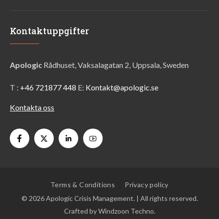
Kontaktuppgifter
Apologic
Rådhuset, Vaksalagatan 2, Uppsala, Sweden
T :
+46 721877 448
E:
Kontakt@apologic.se
Kontakta oss
Terms & Conditions
Privacy policy
© 2026
Apologic Crisis Management.
| All rights reserved.
Crafted by
Windzoon Techno
.