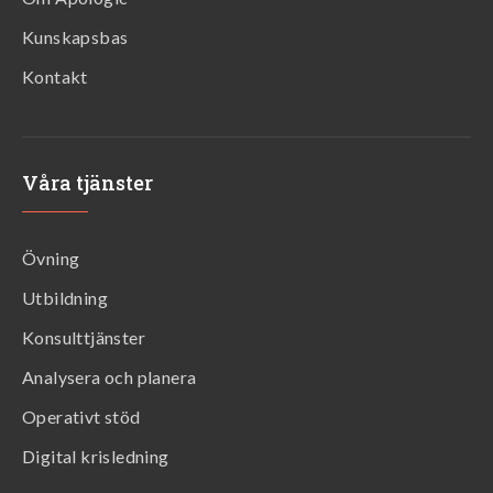
Kunskapsbas
Kontakt
Våra tjänster
Övning
Utbildning
Konsulttjänster
Analysera och planera
Operativt stöd
Digital krisledning