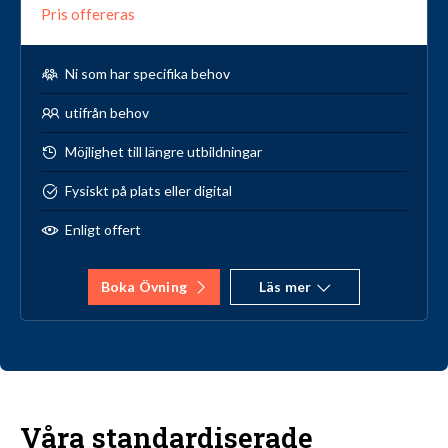
Pris offereras
Ni som har specifika behov
utifrån behov
Möjlighet till längre utbildningar
Fysiskt på plats eller digital
Enligt offert
Boka Övning
Läs mer
Våra standardiserade