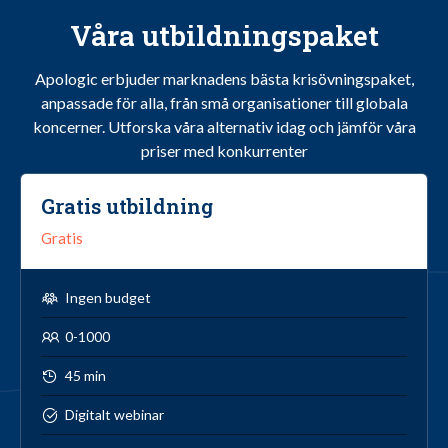
Våra utbildningspaket
Apologic erbjuder marknadens bästa krisövningspaket,
anpassade för alla, från små organisationer till globala
koncerner.
Utforska våra alternativ idag och jämför våra
priser med konkurrenter
Gratis utbildning
Gratis
Ingen budget
0-1000
45 min
Digitalt webinar